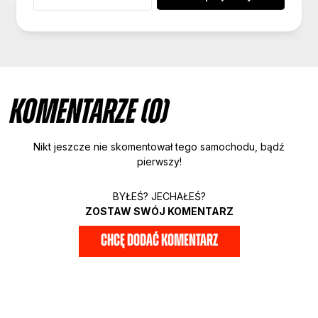
Komentarze (0)
Nikt jeszcze nie skomentował tego samochodu, bądź
pierwszy!
BYŁEŚ? JECHAŁEŚ?
ZOSTAW SWÓJ KOMENTARZ
CHCĘ DODAĆ KOMENTARZ