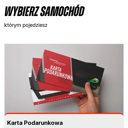
Wybierz samochód
którym pojedziesz
Karta Podarunkowa