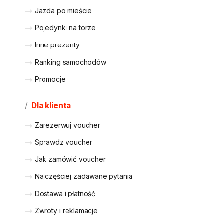
Jazda po mieście
Pojedynki na torze
Inne prezenty
Ranking samochodów
Promocje
/
Dla klienta
Zarezerwuj voucher
Sprawdz voucher
Jak zamówić voucher
Najczęściej zadawane pytania
Dostawa i płatność
Zwroty i reklamacje