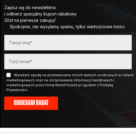
Zapisz się do newslettera
i odbierz specjalny kupon rabatowy
30zł na pierwsze zakupy!
Spokojnie, nie wysyłamy spamu, tylko wartościowe treści.
Wyrażam zgodę na przetwarzanie moich danych osobowych w celach
marketingowych oraz na otrzymywanie informacji handlowych i
marketingowych przez firmę MotoPrezent.pl zgodnie z Polityką
Prywatności.
ODBIERAM RABAT