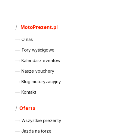
/
MotoPrezent.pl
O nas
Tory wyścigowe
Kalendarz eventów
Nasze vouchery
Blog motoryzacyjny
Kontakt
/
Oferta
Wszystkie prezenty
Jazda na torze