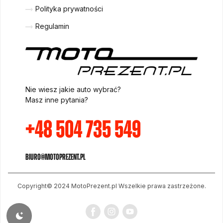
Polityka prywatności
Regulamin
Nie wiesz jakie auto wybrać?
Masz inne pytania?
+48 504 735 549
biuro@motoprezent.pl
Copyright© 2024 MotoPrezent.pl
Wszelkie prawa zastrzeżone.