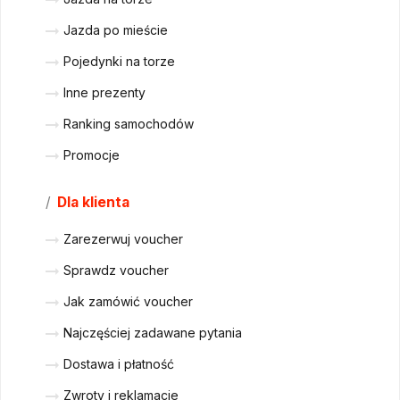
Jazda po mieście
Pojedynki na torze
Inne prezenty
Ranking samochodów
Promocje
/
Dla klienta
Zarezerwuj voucher
Sprawdz voucher
Jak zamówić voucher
Najczęściej zadawane pytania
Dostawa i płatność
Zwroty i reklamacje