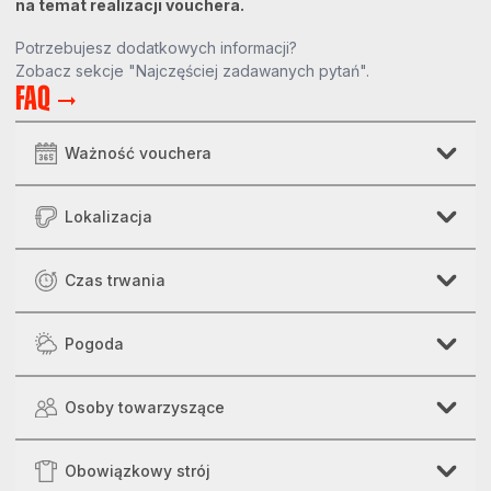
na temat realizacji vouchera.
Potrzebujesz dodatkowych informacji?
Zobacz sekcje "Najczęściej zadawanych pytań".
FAQ
Ważność vouchera
Lokalizacja
Czas trwania
Pogoda
Osoby towarzyszące
Obowiązkowy strój