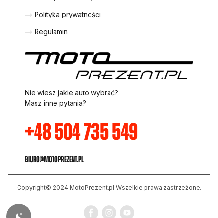
Polityka prywatności
Regulamin
Nie wiesz jakie auto wybrać?
Masz inne pytania?
+48 504 735 549
biuro@motoprezent.pl
Copyright© 2024 MotoPrezent.pl
Wszelkie prawa zastrzeżone.