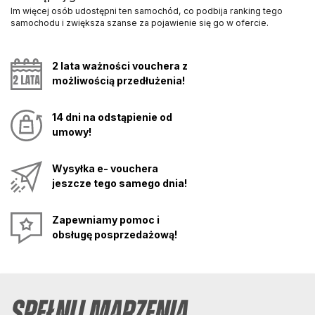
Im więcej osób udostępni ten samochód, co podbija ranking tego
samochodu i zwiększa szanse za pojawienie się go w ofercie.
2 lata ważności vouchera z
możliwością przedłużenia!
14 dni na odstąpienie od
umowy!
Wysyłka e- vouchera
jeszcze tego samego dnia!
Zapewniamy pomoc i
obsługę posprzedażową!