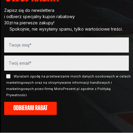
Zapisz się do newslettera
i odbierz specjalny kupon rabatowy
30zł na pierwsze zakupy!
Spokojnie, nie wysyłamy spamu, tylko wartościowe treści.
Wyrażam zgodę na przetwarzanie moich danych osobowych w celach
marketingowych oraz na otrzymywanie informacji handlowych i
marketingowych przez firmę MotoPrezent.pl zgodnie z Polityką
Prywatności.
ODBIERAM RABAT