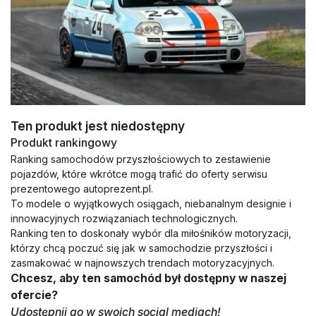
Ten produkt jest niedostępny
Produkt rankingowy
Ranking samochodów przyszłościowych to zestawienie
pojazdów, które wkrótce mogą trafić do oferty serwisu
prezentowego autoprezent.pl.
To modele o wyjątkowych osiągach, niebanalnym designie i
innowacyjnych rozwiązaniach technologicznych.
Ranking ten to doskonały wybór dla miłośników motoryzacji,
którzy chcą poczuć się jak w samochodzie przyszłości i
zasmakować w najnowszych trendach motoryzacyjnych.
Chcesz, aby ten samochód był dostępny w naszej
ofercie?
Udostępnij go w swoich social mediach!