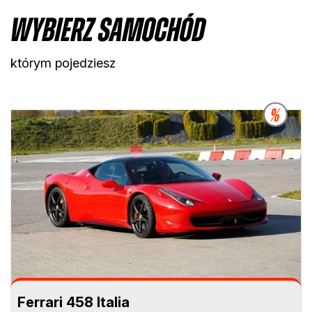
Wybierz samochód
którym pojedziesz
-15
Ferrari 458 Italia