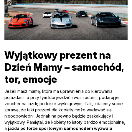
Wyjątkowy prezent na
Dzień Mamy – samochód,
tor, emocje
Jeżeli masz mamę, która ma uprawnienia do kierowania
pojazdami, a przy tym lubi jeździć swoim autem, podaruj jej
voucher na jazdę po torze wyścigowym. Tak, zdajemy sobie
sprawę, że taki prezent dla kobiety może wydawać się
nieodpowiedni. Jednak na pewno będzie zaskakujący i
wyjątkowy. Pamiętaj, że kobiety to istoty bardzo emocjonalne,
a
jazda po torze sportowym samochodem wyzwala