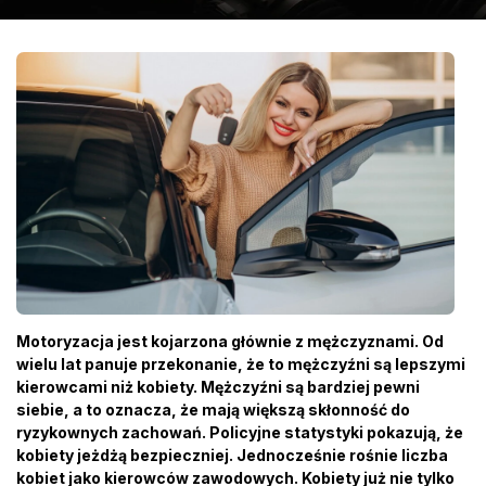
Motoryzacja jest kojarzona głównie z mężczyznami. Od
wielu lat panuje przekonanie, że to mężczyźni są lepszymi
kierowcami niż kobiety. Mężczyźni są bardziej pewni
siebie, a to oznacza, że mają większą skłonność do
ryzykownych zachowań. Policyjne statystyki pokazują, że
kobiety jeżdżą bezpieczniej. Jednocześnie rośnie liczba
kobiet jako kierowców zawodowych. Kobiety już nie tylko