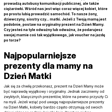
prowadzą autobusy komunikacji publicznej, ale także
ciężarówki. Wśród nas jest więc coraz więcej kobiet, które
po prostu lubią prowadzić samochód. To nasze żony,
dziewczyny, siostry czy... matki. Jeżeli z Twoją mamą jest
podobnie, postaw na oryginalny
prezent na Dzień Mamy
.
Czy jesteś na tyle odważny lub odważna, że podarujesz
swojej mamie coś tak wyjątkowego, jak voucher na jazdę
po torze?
Najpopularniejsze
prezenty dla mamy na
Dzień Matki
Jak się za chwilę przekonasz, prezent na Dzień Mamy może
być naprawdę wyjątkowy i oryginalny. Jednak zaczniemy od
zwykłych, klasycznych prezentów, które na pewno przyszły Ci
na myśl. Jeżeli wziąć pod uwagę najpopularniejsze prezenty
na Dzień Matki, kobiety bardzo często otrzymują od swoich